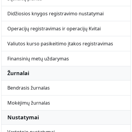
Didžiosios knygos registravimo nustatymai
Operacijų registravimas ir operacijų Kvitai
Valiutos kurso pasikeitimo įtakos registravimas
Finansinių metų uždarymas
Žurnalai
Bendrasis žurnalas
Mokėjimų žurnalas
Nustatymai