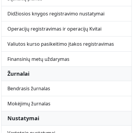
Didžiosios knygos registravimo nustatymai
Operacijų registravimas ir operacijų Kvitai
Valiutos kurso pasikeitimo įtakos registravimas
Finansinių metų uždarymas
Žurnalai
Bendrasis žurnalas
Mokėjimų žurnalas
Nustatymai