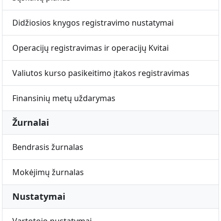
Didžiosios knygos registravimo nustatymai
Operacijų registravimas ir operacijų Kvitai
Valiutos kurso pasikeitimo įtakos registravimas
Finansinių metų uždarymas
Žurnalai
Bendrasis žurnalas
Mokėjimų žurnalas
Nustatymai