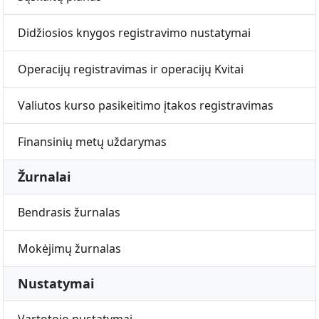
Didžiosios knygos registravimo nustatymai
Operacijų registravimas ir operacijų Kvitai
Valiutos kurso pasikeitimo įtakos registravimas
Finansinių metų uždarymas
Žurnalai
Bendrasis žurnalas
Mokėjimų žurnalas
Nustatymai