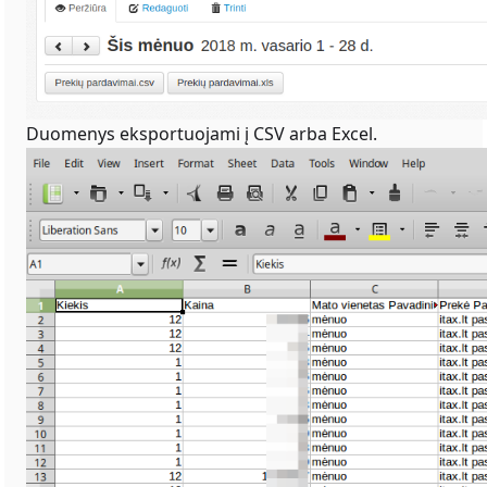
Duomenys eksportuojami į CSV arba Excel.