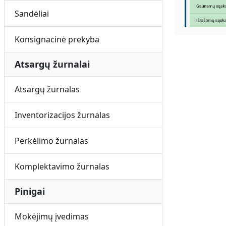
Sandėliai
Konsignacinė prekyba
Atsargų žurnalai
Atsargų žurnalas
Inventorizacijos žurnalas
Perkėlimo žurnalas
Komplektavimo žurnalas
Pinigai
Mokėjimų įvedimas