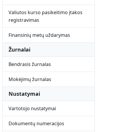
Valiutos kurso pasikeitimo įtakos
registravimas
Finansinių metų uždarymas
Žurnalai
Bendrasis žurnalas
Mokėjimų žurnalas
Nustatymai
Vartotojo nustatymai
Dokumentų numeracijos